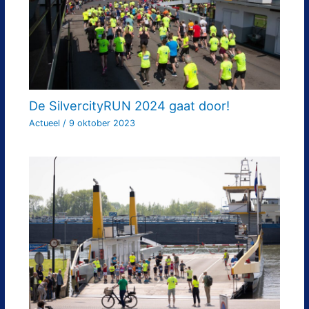
De SilvercityRUN 2024 gaat door!
Actueel
/
9 oktober 2023