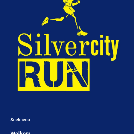
Snelmenu
Welkom