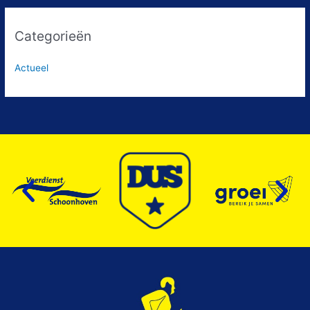
Categorieën
Actueel