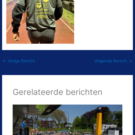
←
Vorige Bericht
Volgende Bericht
→
Gerelateerde berichten