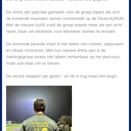
De shirts zijn speciaal gemaakt voor de groep lopers die zich
de komende maanden samen voorbereidt op de SilvercityRUN.
Met de nieuwe outfit voelt de groep steeds meer als een echt
team, klaar om kilometer voor kilometer sterker te worden.
De komende periode staat in het teken van trainen, opbouwen
en elkaar motiveren. Met hun nieuwe shirts aan is de
trainingsgroep straks niet alleen herkenbaar op het parcours,
maar ook klaar om te shinen.
De eerste stappen zijn gezet – en dit is nog maar het begin.