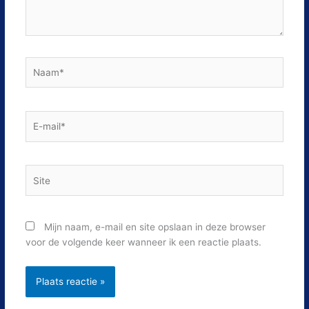
Naam*
E-
mail*
Site
Mijn naam, e-mail en site opslaan in deze browser
voor de volgende keer wanneer ik een reactie plaats.