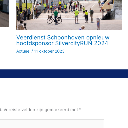
Veerdienst Schoonhoven opnieuw
hoofdsponsor SilvercityRUN 2024
Actueel
/
11 oktober 2023
d.
Vereiste velden zijn gemarkeerd met
*